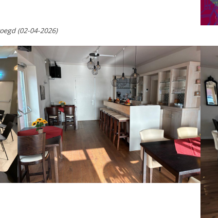
oegd (02-04-2026)