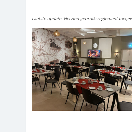
Laatste update: Herzien gebruiksreglement toegev